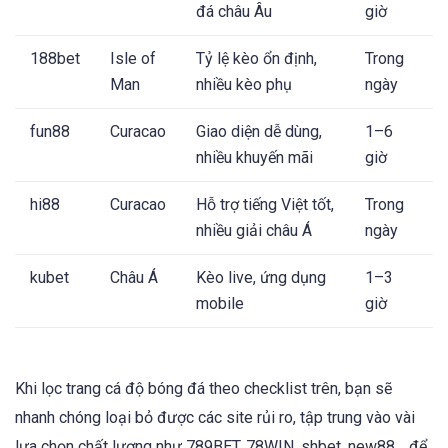
đá châu Âu
giờ
188bet
Isle of
Tỷ lệ kèo ổn định,
Trong
Man
nhiều kèo phụ
ngày
fun88
Curacao
Giao diện dễ dùng,
1–6
nhiều khuyến mãi
giờ
hi88
Curacao
Hỗ trợ tiếng Việt tốt,
Trong
nhiều giải châu Á
ngày
kubet
Châu Á
Kèo live, ứng dụng
1–3
mobile
giờ
Khi lọc trang cá độ bóng đá theo checklist trên, bạn sẽ
nhanh chóng loại bỏ được các site rủi ro, tập trung vào vài
lựa chọn chất lượng như 789BET, 78WIN, shbet, new88… để