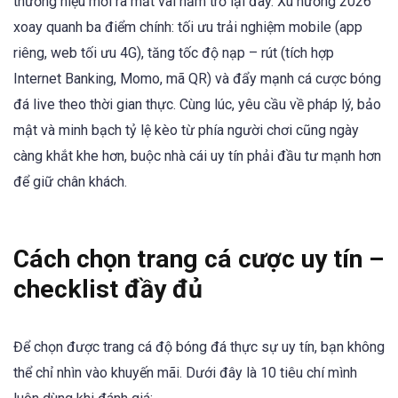
thương hiệu mới ra mắt vài năm trở lại đây. Xu hướng 2026
xoay quanh ba điểm chính: tối ưu trải nghiệm mobile (app
riêng, web tối ưu 4G), tăng tốc độ nạp – rút (tích hợp
Internet Banking, Momo, mã QR) và đẩy mạnh cá cược bóng
đá live theo thời gian thực. Cùng lúc, yêu cầu về pháp lý, bảo
mật và minh bạch tỷ lệ kèo từ phía người chơi cũng ngày
càng khắt khe hơn, buộc nhà cái uy tín phải đầu tư mạnh hơn
để giữ chân khách.
Cách chọn trang cá cược uy tín –
checklist đầy đủ
Để chọn được trang cá độ bóng đá thực sự uy tín, bạn không
thể chỉ nhìn vào khuyến mãi. Dưới đây là 10 tiêu chí mình