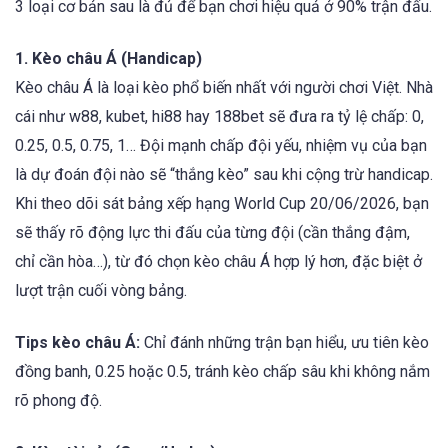
3 loại cơ bản sau là đủ để bạn chơi hiệu quả ở 90% trận đấu.
1. Kèo châu Á (Handicap)
Kèo châu Á là loại kèo phổ biến nhất với người chơi Việt. Nhà
cái như w88, kubet, hi88 hay 188bet sẽ đưa ra tỷ lệ chấp: 0,
0.25, 0.5, 0.75, 1… Đội mạnh chấp đội yếu, nhiệm vụ của bạn
là dự đoán đội nào sẽ “thắng kèo” sau khi cộng trừ handicap.
Khi theo dõi sát bảng xếp hạng World Cup 20/06/2026, bạn
sẽ thấy rõ động lực thi đấu của từng đội (cần thắng đậm,
chỉ cần hòa…), từ đó chọn kèo châu Á hợp lý hơn, đặc biệt ở
lượt trận cuối vòng bảng.
Tips kèo châu Á:
Chỉ đánh những trận bạn hiểu, ưu tiên kèo
đồng banh, 0.25 hoặc 0.5, tránh kèo chấp sâu khi không nắm
rõ phong độ.