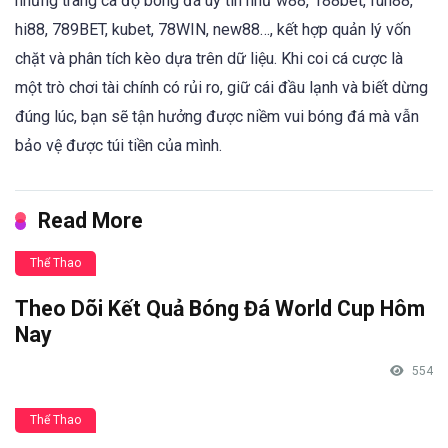
những trang cá độ bóng đá uy tín như w88, 188bet, fun88,
hi88, 789BET, kubet, 78WIN, new88…, kết hợp quản lý vốn
chặt và phân tích kèo dựa trên dữ liệu. Khi coi cá cược là
một trò chơi tài chính có rủi ro, giữ cái đầu lạnh và biết dừng
đúng lúc, bạn sẽ tận hưởng được niềm vui bóng đá mà vẫn
bảo vệ được túi tiền của mình.
Read More
Thể Thao
Theo Dõi Kết Quả Bóng Đá World Cup Hôm
Nay
554
Thể Thao