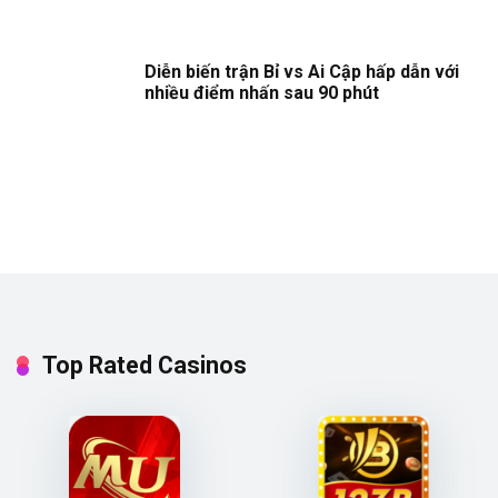
Diễn biến trận Bỉ vs Ai Cập hấp dẫn với
nhiều điểm nhấn sau 90 phút
Top Rated Casinos