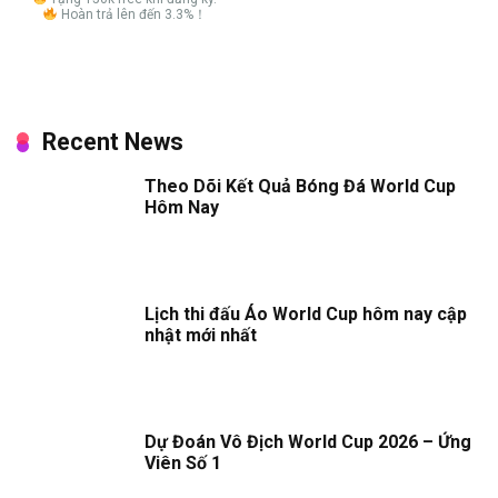
Hoàn trả lên đến 3.3%！
Recent News
Theo Dõi Kết Quả Bóng Đá World Cup
Hôm Nay
Lịch thi đấu Áo World Cup hôm nay cập
nhật mới nhất
Dự Đoán Vô Địch World Cup 2026 – Ứng
Viên Số 1