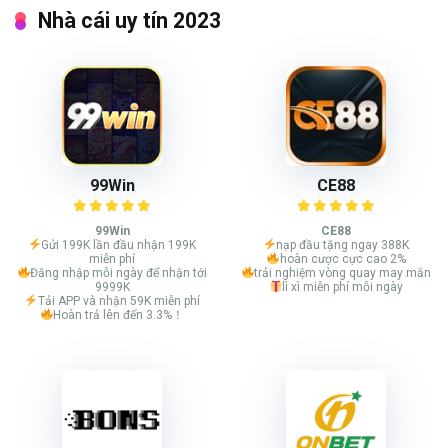
Nhà cái uy tín 2023
99Win
CE88
99Win
CE88
Gửi 199K lần đầu nhận 199K
nạp đầu tặng ngay 388K
miễn phí
hoàn cược cực cao 2%
Đăng nhập mỗi ngày để nhận tới
trải nghiệm vòng quay may mắn
9999K
lì xì miễn phí mỗi ngày
Tải APP và nhận 59K miễn phí
Hoàn trả lên đến 3.3%！