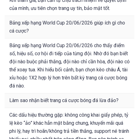
Khi tham gia, bạn cần tự chịu trách nhiệm về quyết định
của mình, ưu tiên chọn trang uy tín, bảo mật tốt.
Bảng xếp hạng World Cup 20/06/2026 giúp ích gì cho
cá cược?
Bảng xếp hạng World Cup 20/06/2026 cho thấy điểm
số, hiệu số, cơ hội đi tiếp của từng đội. Nhờ đó bạn biết
đội nào buộc phải thắng, đội nào chỉ cần hòa, đội nào có
thể xoay tua. Khi hiểu bối cảnh, bạn chọn kèo châu Á, tài
xỉu hoặc 1X2 hợp lý hơn trên bất kỳ trang cá cược bóng
đá nào.
Làm sao nhận biết trang cá cược bóng đá lừa đảo?
Các dấu hiệu thường gặp: không công khai giấy phép, tỷ
lệ kèo “ảo” khác hẳn mặt bằng chung, khuyến mãi quá
phi lý, hay trì hoãn/không trả tiền thắng, support né tránh