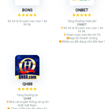
BONS
ONBET
Xổ số tỷ lệ cược cực cao 1 ăn
Tặng thưởng miễn phí
99.9k.
ONBET
Xổ số tỷ lệ cược cực cao 1 ăn
99.9k.
Hoàn cược cao lên tới 2%
Nạp rút nhanh chóng
Nhiều ưu đãi đang chờ đón bạn !
QH88
Tặng thưởng tại
QH88
Nhà cái truyền thống và uy tín
nhất Việt Nam.
Tặng 150k free khi đăng ký.