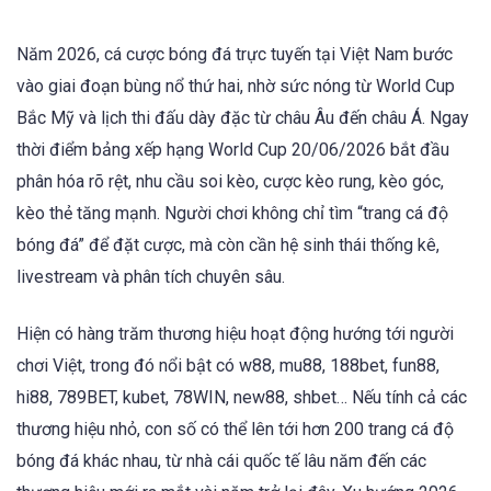
Năm 2026, cá cược bóng đá trực tuyến tại Việt Nam bước
vào giai đoạn bùng nổ thứ hai, nhờ sức nóng từ World Cup
Bắc Mỹ và lịch thi đấu dày đặc từ châu Âu đến châu Á. Ngay
thời điểm bảng xếp hạng World Cup 20/06/2026 bắt đầu
phân hóa rõ rệt, nhu cầu soi kèo, cược kèo rung, kèo góc,
kèo thẻ tăng mạnh. Người chơi không chỉ tìm “trang cá độ
bóng đá” để đặt cược, mà còn cần hệ sinh thái thống kê,
livestream và phân tích chuyên sâu.
Hiện có hàng trăm thương hiệu hoạt động hướng tới người
chơi Việt, trong đó nổi bật có w88, mu88, 188bet, fun88,
hi88, 789BET, kubet, 78WIN, new88, shbet… Nếu tính cả các
thương hiệu nhỏ, con số có thể lên tới hơn 200 trang cá độ
bóng đá khác nhau, từ nhà cái quốc tế lâu năm đến các