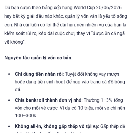
Dù bạn cược theo bảng xếp hạng World Cup 20/06/2026
hay bất kỳ giải đấu nào khác, quản lý vốn vẫn là yếu tố sống
còn. Nhà cái luôn có lợi thế dài hạn, nên nhiệm vụ của bạn là
kiểm soát rủi ro, kéo dài cuộc chơi, thay vì “được ăn cả ngã
về không”.
Nguyên tắc quản lý vốn cơ bản:
Chỉ dùng tiền nhàn rỗi:
Tuyệt đối không vay mượn
hoặc dùng tiền sinh hoạt để nạp vào trang cá độ bóng
đá.
Chia bankroll thành đơn vị nhỏ:
Thường 1–3% tổng
vốn cho mỗi vé cược. Ví dụ có 10 triệu, mỗi vé chỉ nên
100–300k.
Không all-in, không gấp thếp vô tội vạ:
Gấp thếp dễ