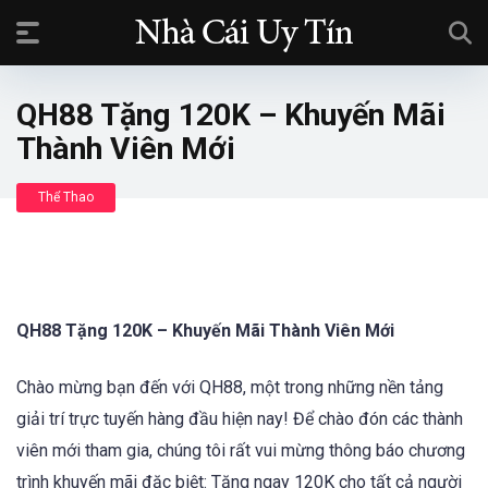
QH88 Tặng 120K – Khuyến Mãi
Thành Viên Mới
Thể Thao
QH88 Tặng 120K – Khuyến Mãi Thành Viên Mới
Chào mừng bạn đến với QH88, một trong những nền tảng
giải trí trực tuyến hàng đầu hiện nay! Để chào đón các thành
viên mới tham gia, chúng tôi rất vui mừng thông báo chương
trình khuyến mãi đặc biệt: Tặng ngay 120K cho tất cả người