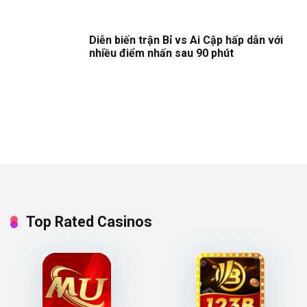
Diễn biến trận Bỉ vs Ai Cập hấp dẫn với
nhiều điểm nhấn sau 90 phút
Top Rated Casinos