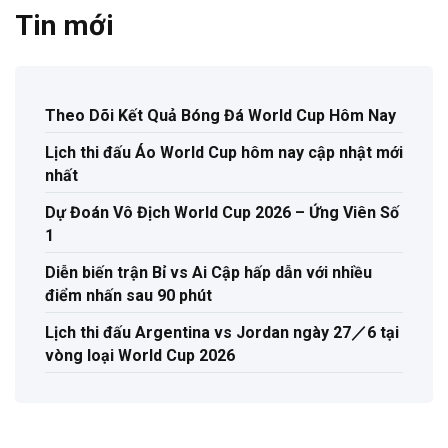
Tin mới
Theo Dõi Kết Quả Bóng Đá World Cup Hôm Nay
Lịch thi đấu Áo World Cup hôm nay cập nhật mới
nhất
Dự Đoán Vô Địch World Cup 2026 – Ứng Viên Số
1
Diễn biến trận Bỉ vs Ai Cập hấp dẫn với nhiều
điểm nhấn sau 90 phút
Lịch thi đấu Argentina vs Jordan ngày 27／6 tại
vòng loại World Cup 2026