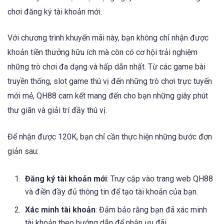
chơi đăng ký tài khoản mới.
Với chương trình khuyến mãi này, bạn không chỉ nhận được
khoản tiền thưởng hữu ích mà còn có cơ hội trải nghiệm
những trò chơi đa dạng và hấp dẫn nhất. Từ các game bài
truyền thống, slot game thú vị đến những trò chơi trực tuyến
mới mẻ, QH88 cam kết mang đến cho bạn những giây phút
thư giãn và giải trí đầy thú vị.
Để nhận được 120K, bạn chỉ cần thực hiện những bước đơn
giản sau:
Đăng ký tài khoản mới
: Truy cập vào trang web QH88
và điền đầy đủ thông tin để tạo tài khoản của bạn.
Xác minh tài khoản
: Đảm bảo rằng bạn đã xác minh
tài khoản theo hướng dẫn để nhận ưu đãi.