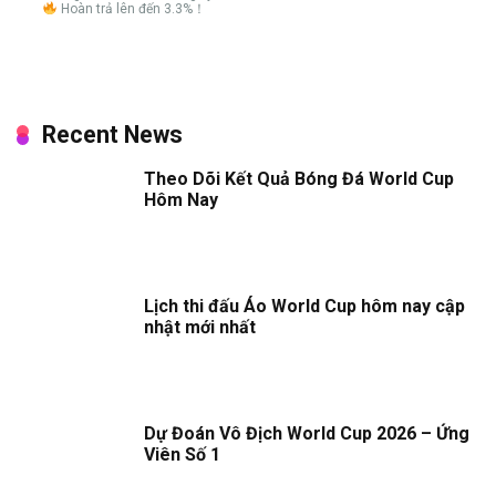
Hoàn trả lên đến 3.3%！
Recent News
Theo Dõi Kết Quả Bóng Đá World Cup
Hôm Nay
Lịch thi đấu Áo World Cup hôm nay cập
nhật mới nhất
Dự Đoán Vô Địch World Cup 2026 – Ứng
Viên Số 1