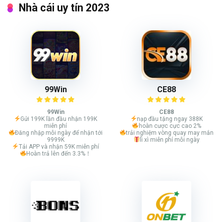
Nhà cái uy tín 2023
99Win
CE88
99Win
CE88
Gửi 199K lần đầu nhận 199K
nạp đầu tặng ngay 388K
miễn phí
hoàn cược cực cao 2%
Đăng nhập mỗi ngày để nhận tới
trải nghiệm vòng quay may mắn
9999K
lì xì miễn phí mỗi ngày
Tải APP và nhận 59K miễn phí
Hoàn trả lên đến 3.3%！