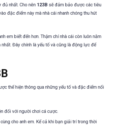
y đủ nhất. Cho nên
123B
sẽ đảm bảo được các tiêu
 vào đặc điểm này mà nhà cái nhanh chóng thu hút
nh em biết đến hơn. Thậm chí nhà cái còn luôn nằm
 nhất. Đây chính là yếu tố và cũng là động lực để
3B
ược thể hiện thông qua những yếu tố và đặc điểm nổi
n đối với người chơi cá cược.
ng cho anh em. Kể cả khi bạn giải trí trong thời